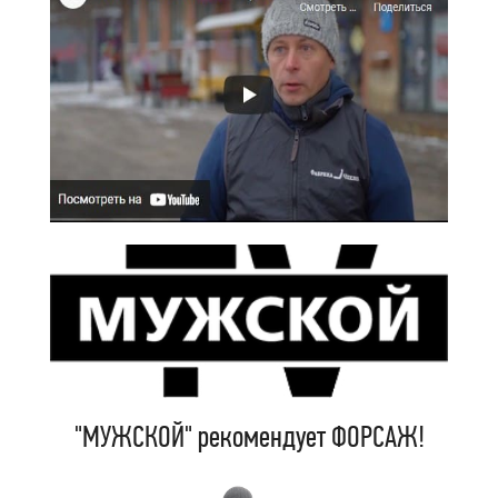
"МУЖСКОЙ" рекомендует ФОРСАЖ!