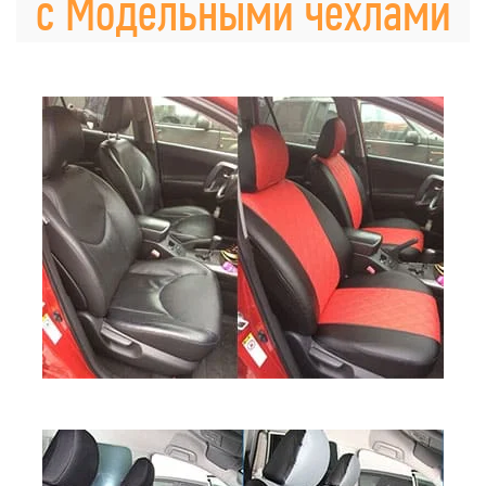
с Модельными чехлами