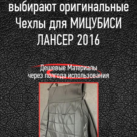
выбирают оригинальные
Чехлы для МИЦУБИСИ
ЛАНСЕР 2016
Дешевые Материалы
через полгода использования