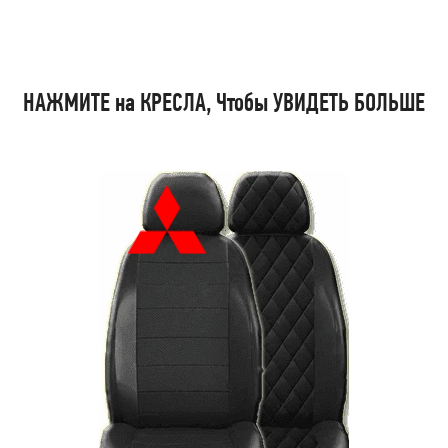
НАЖМИТЕ на КРЕСЛА, Чтобы УВИДЕТЬ БОЛЬШЕ