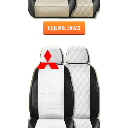
СДЕЛАТЬ ЗАКАЗ