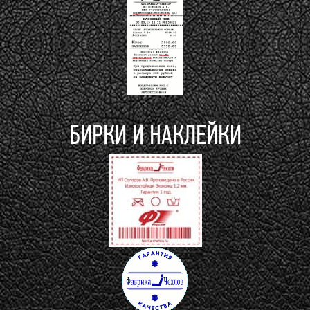
БИРКИ И НАКЛЕЙКИ