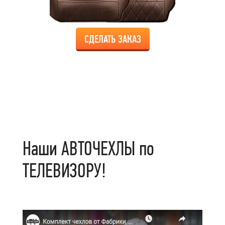
СДЕЛАТЬ ЗАКАЗ
Наши АВТОЧЕХЛЫ по
ТЕЛЕВИЗОРУ!