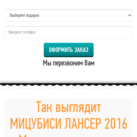
name:
qzw:
ОФОРМИТЬ ЗАКАЗ
Мы перезвоним Вам
Так выглядит
МИЦУБИСИ ЛАНСЕР 2016