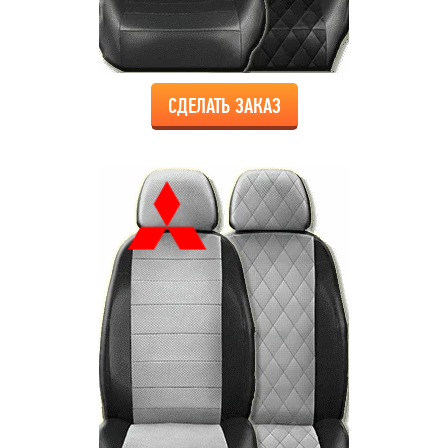
СДЕЛАТЬ ЗАКАЗ