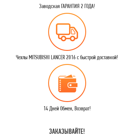
Заводская ГАРАНТИЯ 2 ГОДА!
Чехлы MITSUBISHI LANCER 2016 с быстрой доставкой!
14 Дней Обмен, Возврат!
ЗАКАЗЫВАЙТЕ!