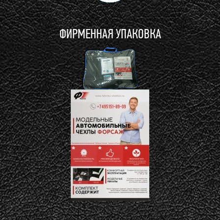
ФИРМЕННАЯ УПАКОВКА