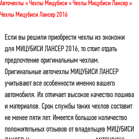
Авточехлы »
Чехлы Мицубиси »
Чехлы Мицубиси Лансер »
Чехлы Мицубиси Лансер 2016
Если вы решили приобрести чехлы из экокожи
для МИЦУБИСИ ЛАНСЕР 2016, то стоит отдать
предпочтение оригинальным чехлам.
Оригинальные авточехлы МИЦУБИСИ ЛАНСЕР
учитывают все особенности именно вашего
автомобиля. Их отличает высокое качество пошива
и материалов. Срок службы таких чехлов составит
не менее пяти лет. Имеется большое количество
положительных отзывов от владельцев МИЦУБИСИ