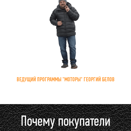
ВЕДУЩИЙ ПРОГРАММЫ "МОТОРЫ" ГЕОРГИЙ БЕЛОВ
Почему покупатели