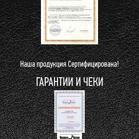
Наша продукция Сертифицирована!
ГАРАНТИИ И ЧЕКИ